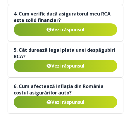
4. Cum verific dacă asiguratorul meu RCA
este solid financiar?
Vezi răspunsul
5. Cât durează legal plata unei despăgubiri
RCA?
Vezi răspunsul
6. Cum afectează inflația din România
costul asigurărilor auto?
Vezi răspunsul