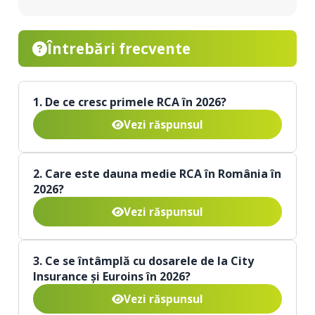
Întrebări frecvente
1. De ce cresc primele RCA în 2026?
Vezi răspunsul
2. Care este dauna medie RCA în România în
2026?
Vezi răspunsul
3. Ce se întâmplă cu dosarele de la City
Insurance și Euroins în 2026?
Vezi răspunsul