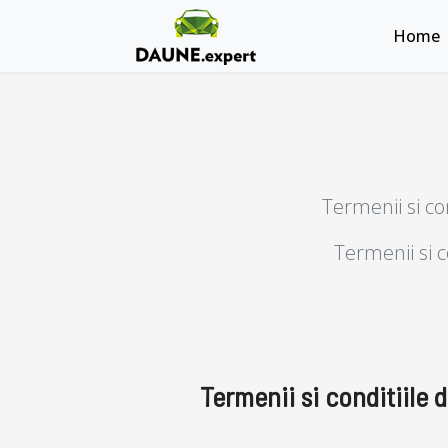
Home
Termenii si co
Termenii si c
Termenii si conditiile 