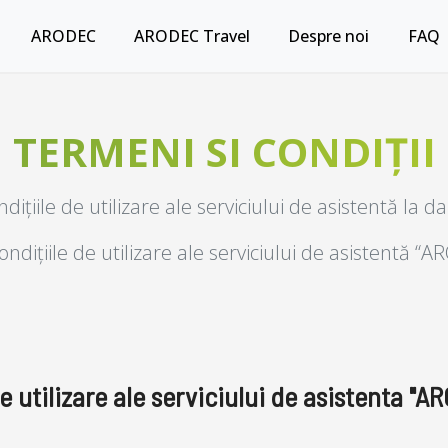
ARODEC
ARODEC Travel
Despre noi
FAQ
TERMENI SI CONDIȚII
ndițiile de utilizare ale serviciului de asistentă la
ondițiile de utilizare ale serviciului de asistentă “
de utilizare ale serviciului de asistenta 